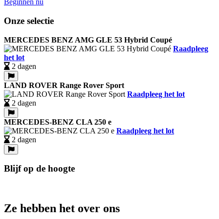
Beginnen nu
Onze selectie
MERCEDES BENZ AMG GLE 53 Hybrid Coupé
Raadpleeg
het lot
2 dagen
LAND ROVER Range Rover Sport
Raadpleeg het lot
2 dagen
MERCEDES-BENZ CLA 250 e
Raadpleeg het lot
2 dagen
Blijf op de hoogte
Ze hebben het over ons