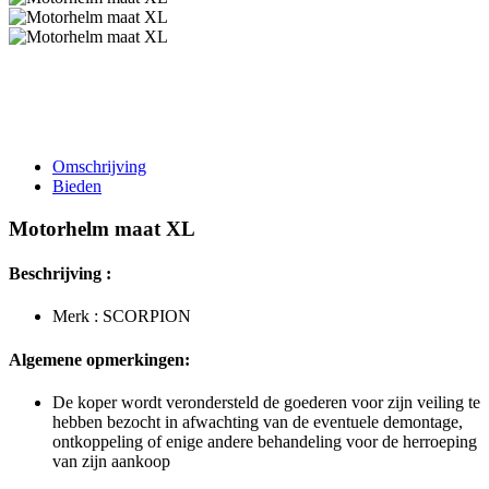
Omschrijving
Bieden
Motorhelm maat XL
Beschrijving :
Merk : SCORPION
Algemene opmerkingen:
De koper wordt verondersteld de goederen voor zijn veiling te
hebben bezocht in afwachting van de eventuele demontage,
ontkoppeling of enige andere behandeling voor de herroeping
van zijn aankoop