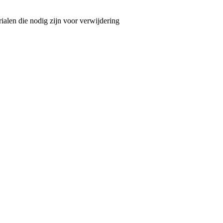
ialen die nodig zijn voor verwijdering