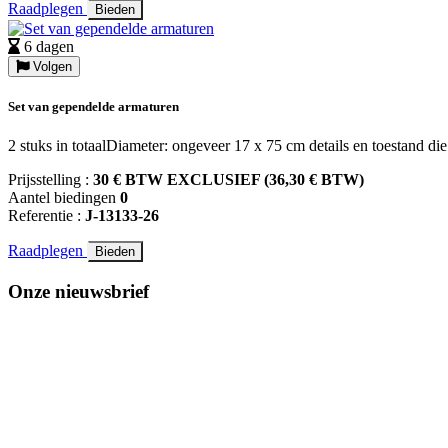
Raadplegen
Bieden
6 dagen
Volgen
Set van gependelde armaturen
2 stuks in totaalDiameter: ongeveer 17 x 75 cm details en toestand die
Prijsstelling :
30 € BTW EXCLUSIEF (36,30 € BTW)
Aantel biedingen
0
Referentie :
J-13133-26
Raadplegen
Bieden
Onze nieuwsbrief