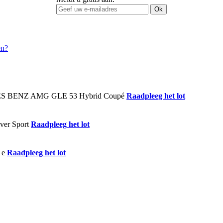
Ok
Raadpleeg het lot
Raadpleeg het lot
Raadpleeg het lot