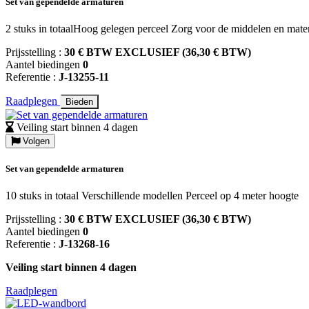
Set van gependelde armaturen
2 stuks in totaalHoog gelegen perceel Zorg voor de middelen en mater
Prijsstelling :
30 € BTW EXCLUSIEF (36,30 € BTW)
Aantel biedingen
0
Referentie :
J-13255-11
Raadplegen
Bieden
Veiling start binnen 4 dagen
Volgen
Set van gependelde armaturen
10 stuks in totaal Verschillende modellen Perceel op 4 meter hoogte
Prijsstelling :
30 € BTW EXCLUSIEF (36,30 € BTW)
Aantel biedingen
0
Referentie :
J-13268-16
Veiling start binnen 4 dagen
Raadplegen