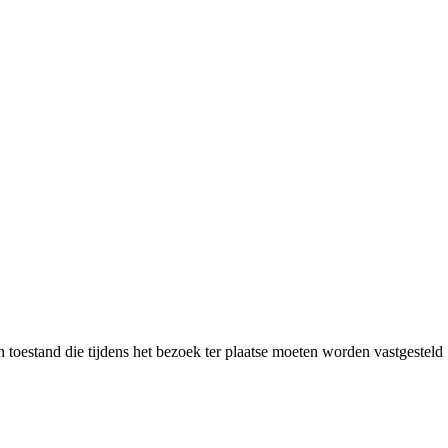
stand die tijdens het bezoek ter plaatse moeten worden vastgesteld