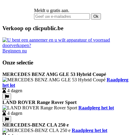
Meldt u gratis aan.
Ok
Verkoop op clicpublic.be
Beginnen nu
Onze selectie
MERCEDES BENZ AMG GLE 53 Hybrid Coupé
Raadpleeg
het lot
4 dagen
LAND ROVER Range Rover Sport
Raadpleeg het lot
4 dagen
MERCEDES-BENZ CLA 250 e
Raadpleeg het lot