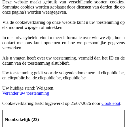
Deze website maakt gebruik van verschillende soorten cookies.
Sommige cookies worden geplaatst door diensten van derden die op
onze pagina's worden weergegeven.
Via de cookieverklaring op onze website kunt u uw toestemming op
elk moment wijzigen of intrekken.
In ons privacybeleid vindt u meer informatie over wie we zijn, hoe u
contact met ons kunt opnemen en hoe we persoonlijke gegevens
verwerken.
Als u vragen heeft over uw toestemming, vermeld dan het ID en de
datum van de toestemming alstublieft.
Uw toestemming geldt voor de volgende domeinen: nl.clicpublic.be,
en.clicpublic.be, de.clicpublic.be, clicpublic.be
Uw huidige stand: Weigeren.
Verander uw toestemming
Cookieverklaring laatst bijgewerkt op 25/07/2026 door
Cookiebot
:
Noodzakelijk (22)