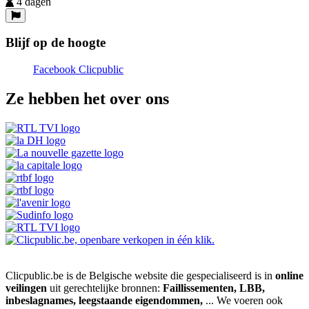
4 dagen
Blijf op de hoogte
Facebook Clicpublic
Ze hebben het over ons
Clicpublic.be is de Belgische website die gespecialiseerd is in
online
veilingen
uit gerechtelijke bronnen:
Faillissementen, LBB,
inbeslagnames, leegstaande eigendommen,
... We voeren ook