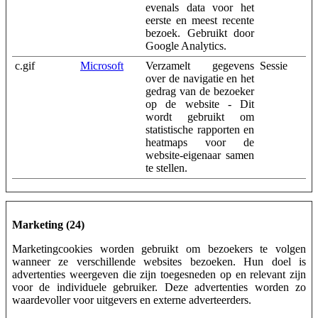
evenals data voor het
eerste en meest recente
bezoek. Gebruikt door
Google Analytics.
c.gif
Microsoft
Verzamelt gegevens
Sessie
over de navigatie en het
gedrag van de bezoeker
op de website - Dit
wordt gebruikt om
statistische rapporten en
heatmaps voor de
website-eigenaar samen
te stellen.
Marketing (24)
Marketingcookies worden gebruikt om bezoekers te volgen
wanneer ze verschillende websites bezoeken. Hun doel is
advertenties weergeven die zijn toegesneden op en relevant zijn
voor de individuele gebruiker. Deze advertenties worden zo
waardevoller voor uitgevers en externe adverteerders.