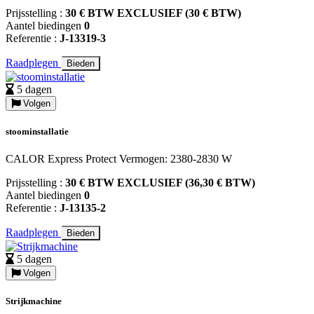
Prijsstelling :
30 € BTW EXCLUSIEF (30 € BTW)
Aantel biedingen
0
Referentie :
J-13319-3
Raadplegen
Bieden
5 dagen
Volgen
stoominstallatie
CALOR Express Protect Vermogen: 2380-2830 W
Prijsstelling :
30 € BTW EXCLUSIEF (36,30 € BTW)
Aantel biedingen
0
Referentie :
J-13135-2
Raadplegen
Bieden
5 dagen
Volgen
Strijkmachine