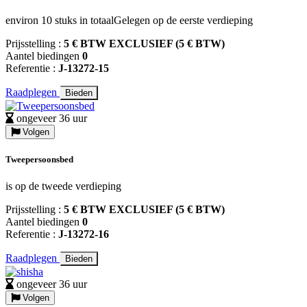
environ 10 stuks in totaalGelegen op de eerste verdieping
Prijsstelling :
5 € BTW EXCLUSIEF (5 € BTW)
Aantel biedingen
0
Referentie :
J-13272-15
Raadplegen
Bieden
ongeveer 36 uur
Volgen
Tweepersoonsbed
is op de tweede verdieping
Prijsstelling :
5 € BTW EXCLUSIEF (5 € BTW)
Aantel biedingen
0
Referentie :
J-13272-16
Raadplegen
Bieden
ongeveer 36 uur
Volgen