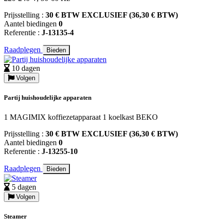
Prijsstelling :
30 € BTW EXCLUSIEF (36,30 € BTW)
Aantel biedingen
0
Referentie :
J-13135-4
Raadplegen
Bieden
10 dagen
Volgen
Partij huishoudelijke apparaten
1 MAGIMIX koffiezetapparaat 1 koelkast BEKO
Prijsstelling :
30 € BTW EXCLUSIEF (36,30 € BTW)
Aantel biedingen
0
Referentie :
J-13255-10
Raadplegen
Bieden
5 dagen
Volgen
Steamer