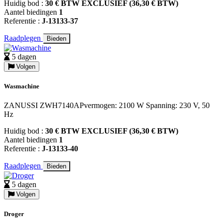
Huidig bod :
30 € BTW EXCLUSIEF (36,30 € BTW)
Aantel biedingen
1
Referentie :
J-13133-37
Raadplegen
Bieden
5 dagen
Volgen
Wasmachine
ZANUSSI ZWH7140APvermogen: 2100 W Spanning: 230 V, 50
Hz
Huidig bod :
30 € BTW EXCLUSIEF (36,30 € BTW)
Aantel biedingen
1
Referentie :
J-13133-40
Raadplegen
Bieden
5 dagen
Volgen
Droger