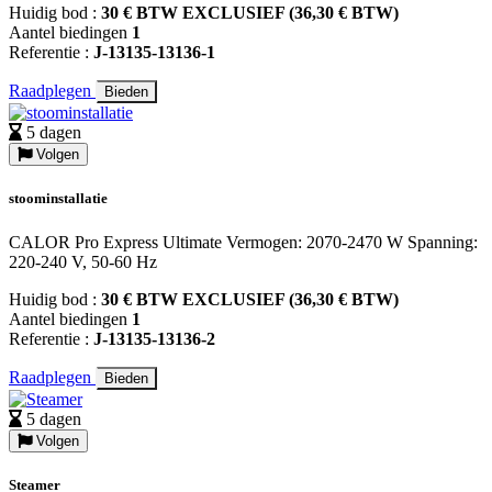
Huidig bod :
30 € BTW EXCLUSIEF (36,30 € BTW)
Aantel biedingen
1
Referentie :
J-13135-13136-1
Raadplegen
Bieden
5 dagen
Volgen
stoominstallatie
CALOR Pro Express Ultimate Vermogen: 2070-2470 W Spanning:
220-240 V, 50-60 Hz
Huidig bod :
30 € BTW EXCLUSIEF (36,30 € BTW)
Aantel biedingen
1
Referentie :
J-13135-13136-2
Raadplegen
Bieden
5 dagen
Volgen
Steamer