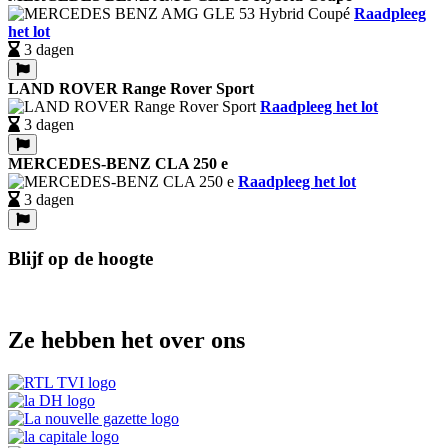
Raadpleeg
het lot
3 dagen
LAND ROVER Range Rover Sport
Raadpleeg het lot
3 dagen
MERCEDES-BENZ CLA 250 e
Raadpleeg het lot
3 dagen
Blijf op de hoogte
Ze hebben het over ons