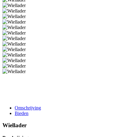
Omschrijving
Bieden
Wiellader