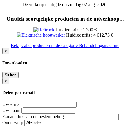
De verkoop eindigde op zondag 02 aug. 2026.
Ontdek soortgelijke producten in de uitverkoop...
Huidige prijs : 1 300 €
Huidige prijs : 4 612,73 €
Bekijk alle producten in de categorie Behandelingsmachine
×
Downloaden
Sluiten
×
Delen per e-mail
Uw e-mail
Uw naam
E-mailadres van de bestemmeling
Onderwerp