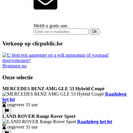
Meldt u gratis aan.
Ok
Verkoop op clicpublic.be
Beginnen nu
Onze selectie
MERCEDES BENZ AMG GLE 53 Hybrid Coupé
Raadpleeg
het lot
ongeveer 31 uur
LAND ROVER Range Rover Sport
Raadpleeg het lot
ongeveer 31 uur