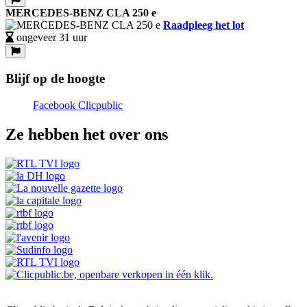
MERCEDES-BENZ CLA 250 e
Raadpleeg het lot
ongeveer 31 uur
Blijf op de hoogte
Facebook Clicpublic
Ze hebben het over ons