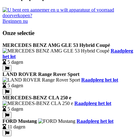
Beginnen nu
Onze selectie
MERCEDES BENZ AMG GLE 53 Hybrid Coupé
Raadpleeg
het lot
5 dagen
LAND ROVER Range Rover Sport
Raadpleeg het lot
5 dagen
MERCEDES-BENZ CLA 250 e
Raadpleeg het lot
5 dagen
FORD Mustang
Raadpleeg het lot
11 dagen