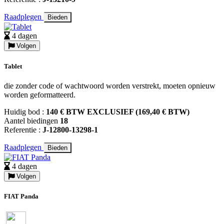
Raadplegen
Bieden
4 dagen
Volgen
Tablet
die zonder code of wachtwoord worden verstrekt, moeten opnieuw
worden geformatteerd.
Huidig bod :
140 € BTW EXCLUSIEF (169,40 € BTW)
Aantel biedingen
18
Referentie :
J-12800-13298-1
Raadplegen
Bieden
4 dagen
Volgen
FIAT Panda