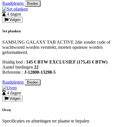
Raadplegen
Bieden
4 dagen
Volgen
Set planken
SAMSUNG GALAXY TAB ACTIVE 2die zonder code of
wachtwoord worden verstrekt, moeten opnieuw worden
geformatteerd.
Huidig bod :
145 € BTW EXCLUSIEF (175,45 € BTW)
Aantel biedingen
22
Referentie :
J-12800-13298-5
Raadplegen
Bieden
4 dagen
Volgen
Oven
Specificaties en afmetingen ter plaatse te bepalen