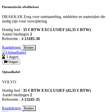
Pneumatische afwikkelaar
DRAKKAR Zorg voor ontmanteling, middelen en materialen die
nodig zijn voor verwijdering
Huidig bod :
35 € BTW EXCLUSIEF (42,35 € BTW)
Aantel biedingen
2
Referentie :
J-13185-30
Raadplegen
Bieden
3 dagen
Volgen
Oplaadkabel
VOLVO
Huidig bod :
35 € BTW EXCLUSIEF (42,35 € BTW)
Aantel biedingen
2
Referentie :
J-13245-35
Raadplegen
Bieden