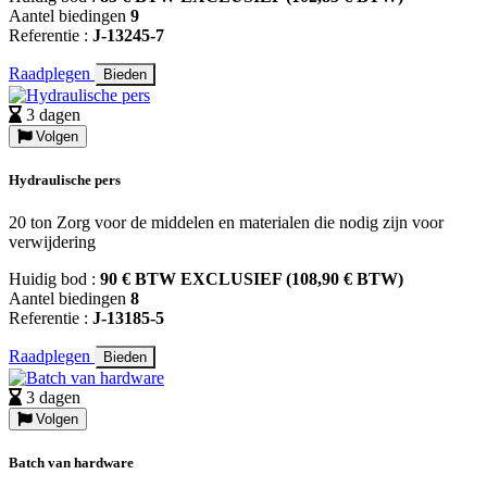
Aantel biedingen
9
Referentie :
J-13245-7
Raadplegen
Bieden
3 dagen
Volgen
Hydraulische pers
20 ton Zorg voor de middelen en materialen die nodig zijn voor
verwijdering
Huidig bod :
90 € BTW EXCLUSIEF (108,90 € BTW)
Aantel biedingen
8
Referentie :
J-13185-5
Raadplegen
Bieden
3 dagen
Volgen
Batch van hardware