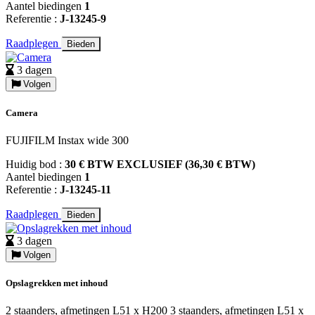
Aantel biedingen
1
Referentie :
J-13245-9
Raadplegen
Bieden
3 dagen
Volgen
Camera
FUJIFILM Instax wide 300
Huidig bod :
30 € BTW EXCLUSIEF (36,30 € BTW)
Aantel biedingen
1
Referentie :
J-13245-11
Raadplegen
Bieden
3 dagen
Volgen
Opslagrekken met inhoud
2 staanders, afmetingen L51 x H200 3 staanders, afmetingen L51 x