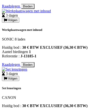
Raadplegen
Bieden
3 dagen
Volgen
Werkplaatswagen met inhoud
SONIC 8 lades
Huidig bod :
30 € BTW EXCLUSIEF (36,30 € BTW)
Aantel biedingen
1
Referentie :
J-13185-1
Raadplegen
Bieden
3 dagen
Volgen
Set lensringen
CANON
Huidig bod :
30 € BTW EXCLUSIEF (36,30 € BTW)