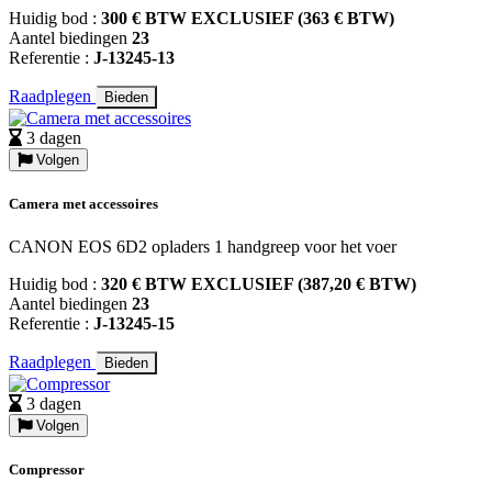
Huidig bod :
300 € BTW EXCLUSIEF (363 € BTW)
Aantel biedingen
23
Referentie :
J-13245-13
Raadplegen
Bieden
3 dagen
Volgen
Camera met accessoires
CANON EOS 6D2 opladers 1 handgreep voor het voer
Huidig bod :
320 € BTW EXCLUSIEF (387,20 € BTW)
Aantel biedingen
23
Referentie :
J-13245-15
Raadplegen
Bieden
3 dagen
Volgen
Compressor