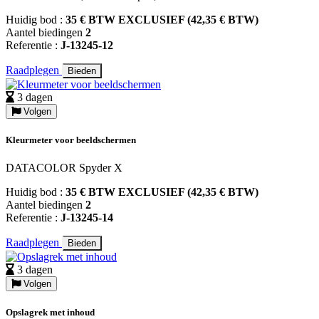
Huidig bod :
35 € BTW EXCLUSIEF (42,35 € BTW)
Aantel biedingen
2
Referentie :
J-13245-12
Raadplegen
Bieden
3 dagen
Volgen
Kleurmeter voor beeldschermen
DATACOLOR Spyder X
Huidig bod :
35 € BTW EXCLUSIEF (42,35 € BTW)
Aantel biedingen
2
Referentie :
J-13245-14
Raadplegen
Bieden
3 dagen
Volgen
Opslagrek met inhoud