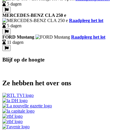
5 dagen
MERCEDES-BENZ CLA 250 e
Raadpleeg het lot
5 dagen
FORD Mustang
Raadpleeg het lot
11 dagen
Blijf op de hoogte
Ze hebben het over ons