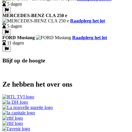
5 dagen
MERCEDES-BENZ CLA 250 e
Raadpleeg het lot
5 dagen
FORD Mustang
Raadpleeg het lot
11 dagen
Blijf op de hoogte
Ze hebben het over ons