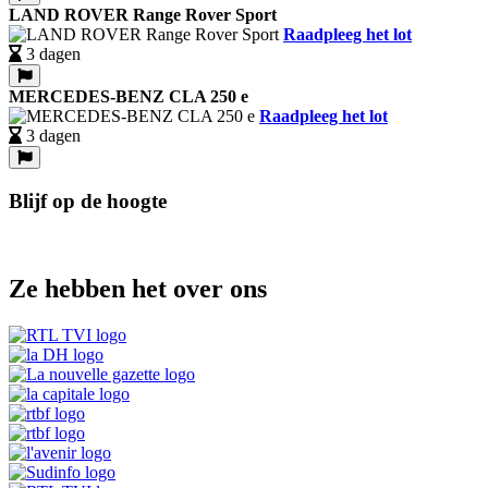
LAND ROVER Range Rover Sport
Raadpleeg het lot
3 dagen
MERCEDES-BENZ CLA 250 e
Raadpleeg het lot
3 dagen
Blijf op de hoogte
Ze hebben het over ons