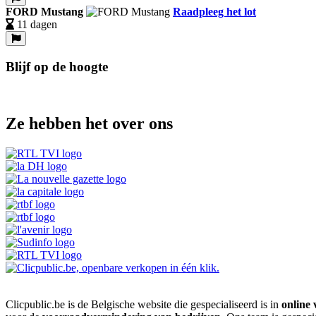
FORD Mustang
Raadpleeg het lot
11 dagen
Blijf op de hoogte
Ze hebben het over ons
Clicpublic.be is de Belgische website die gespecialiseerd is in
online 