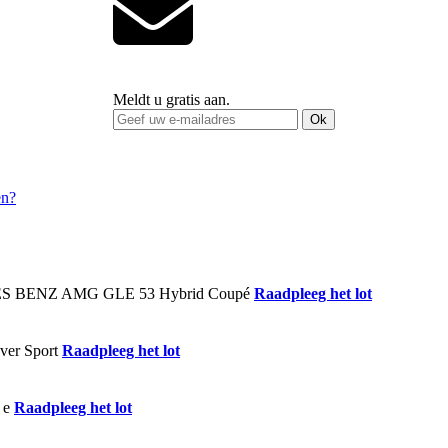
Meldt u gratis aan.
Ok
Raadpleeg het lot
Raadpleeg het lot
Raadpleeg het lot