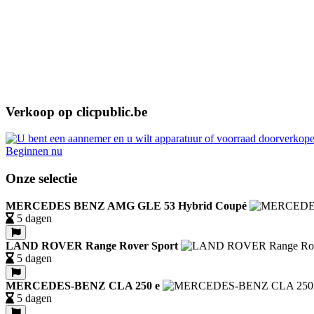
Verkoop op clicpublic.be
Beginnen nu
Onze selectie
MERCEDES BENZ AMG GLE 53 Hybrid Coupé
5 dagen
LAND ROVER Range Rover Sport
5 dagen
MERCEDES-BENZ CLA 250 e
5 dagen