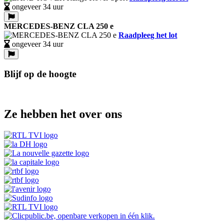
ongeveer 34 uur
MERCEDES-BENZ CLA 250 e
Raadpleeg het lot
ongeveer 34 uur
Blijf op de hoogte
Ze hebben het over ons