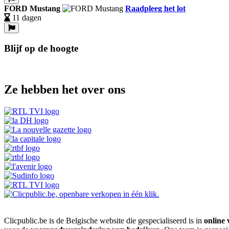
FORD Mustang
Raadpleeg het lot
11 dagen
Blijf op de hoogte
Ze hebben het over ons
Clicpublic.be is de Belgische website die gespecialiseerd is in
online 