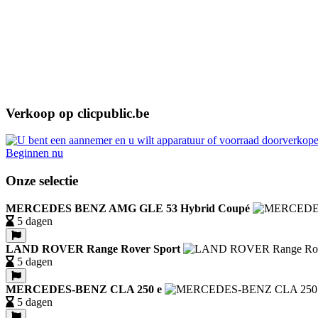
Verkoop op clicpublic.be
Beginnen nu
Onze selectie
MERCEDES BENZ AMG GLE 53 Hybrid Coupé
5 dagen
LAND ROVER Range Rover Sport
5 dagen
MERCEDES-BENZ CLA 250 e
5 dagen