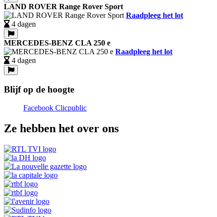
LAND ROVER Range Rover Sport
Raadpleeg het lot
4 dagen
MERCEDES-BENZ CLA 250 e
Raadpleeg het lot
4 dagen
Blijf op de hoogte
Facebook Clicpublic
Ze hebben het over ons