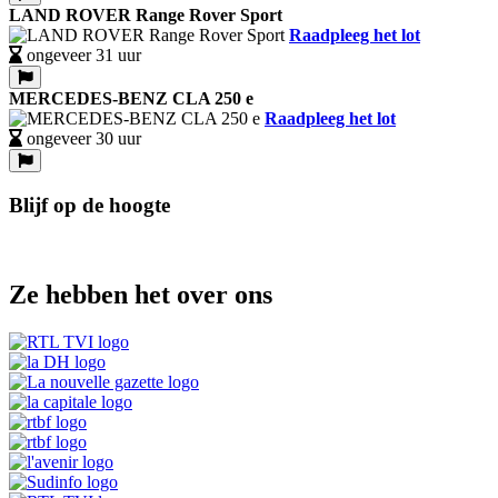
LAND ROVER Range Rover Sport
Raadpleeg het lot
ongeveer 31 uur
MERCEDES-BENZ CLA 250 e
Raadpleeg het lot
ongeveer 30 uur
Blijf op de hoogte
Ze hebben het over ons