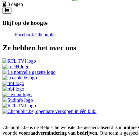
3 dagen
Blijf op de hoogte
Facebook Clicpublic
Ze hebben het over ons
Clicpublic.be is de Belgische website die gespecialiseerd is in
online 
voor de
voorraadvermindering van bedrijven
. Ons team is gespeci