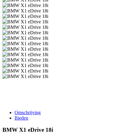
Omschrijving
Bieden
BMW X1 eDrive 18i