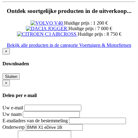
Ontdek soortgelijke producten in de uitverkoop...
Huidige prijs : 1 200 €
Huidige prijs : 7 000 €
Huidige prijs : 8 750 €
Bekijk alle producten in de categorie Voertuigen & Motorfietsen
×
Downloaden
Sluiten
×
Delen per e-mail
Uw e-mail
Uw naam
E-mailadres van de bestemmeling
Onderwerp