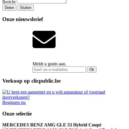
Bericht
Delen
Sluiten
Onze nieuwsbrief
Meldt u gratis aan.
Ok
Verkoop op clicpublic.be
Beginnen nu
Onze selectie
MERCEDES BENZ AMG GLE 53 Hybrid Coupé