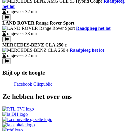
Raadpleeg
het lot
ongeveer 32 uur
LAND ROVER Range Rover Sport
Raadpleeg het lot
ongeveer 33 uur
MERCEDES-BENZ CLA 250 e
Raadpleeg het lot
ongeveer 32 uur
Blijf op de hoogte
Facebook Clicpublic
Ze hebben het over ons