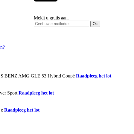
Meldt u gratis aan.
Ok
Raadpleeg het lot
Raadpleeg het lot
Raadpleeg het lot