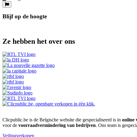
Blijf op de hoogte
Ze hebben het over ons
Clicpublic.be is de Belgische website die gespecialiseerd is in
online 
voor de
voorraadvermindering van bedrijven
. Ons team is gespeci
Veilingverkopen