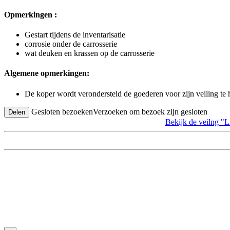
Opmerkingen :
Gestart tijdens de inventarisatie
corrosie onder de carrosserie
wat deuken en krassen op de carrosserie
Algemene opmerkingen:
De koper wordt verondersteld de goederen voor zijn veiling te
Gesloten bezoeken
Verzoeken om bezoek zijn gesloten
Delen
Bekijk de veil