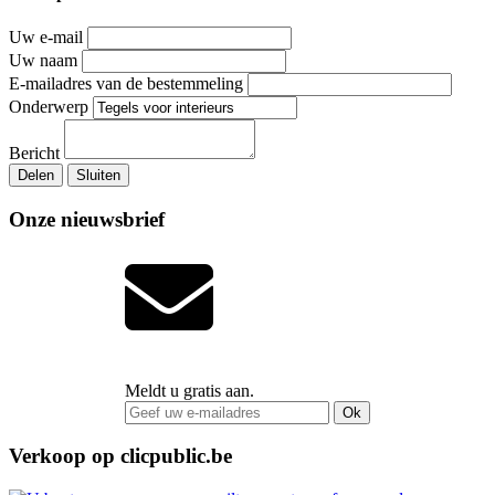
Uw e-mail
Uw naam
E-mailadres van de bestemmeling
Onderwerp
Bericht
Delen
Sluiten
Onze nieuwsbrief
Meldt u gratis aan.
Ok
Verkoop op clicpublic.be