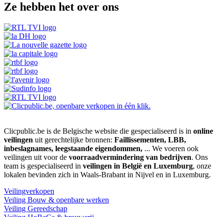
Ze hebben het over ons
Clicpublic.be is de Belgische website die gespecialiseerd is in
online
veilingen
uit gerechtelijke bronnen:
Faillissementen, LBB,
inbeslagnames, leegstaande eigendommen,
... We voeren ook
veilingen uit voor de
voorraadvermindering van bedrijven
. Ons
team is gespecialiseerd in
veilingen in België en Luxemburg
, onze
lokalen bevinden zich in Waals-Brabant in Nijvel en in Luxemburg.
Veilingverkopen
Veiling Bouw & openbare werken
Veiling Gereedschap