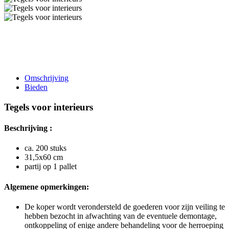
Omschrijving
Bieden
Tegels voor interieurs
Beschrijving :
ca. 200 stuks
31,5x60 cm
partij op 1 pallet
Algemene opmerkingen:
De koper wordt verondersteld de goederen voor zijn veiling te
hebben bezocht in afwachting van de eventuele demontage,
ontkoppeling of enige andere behandeling voor de herroeping