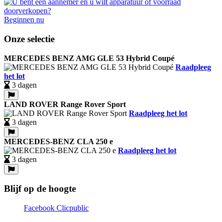
Beginnen nu
Onze selectie
MERCEDES BENZ AMG GLE 53 Hybrid Coupé
Raadpleeg
het lot
3 dagen
LAND ROVER Range Rover Sport
Raadpleeg het lot
3 dagen
MERCEDES-BENZ CLA 250 e
Raadpleeg het lot
3 dagen
Blijf op de hoogte
Facebook Clicpublic