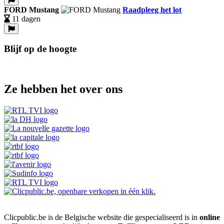
FORD Mustang
Raadpleeg het lot
11 dagen
Blijf op de hoogte
Ze hebben het over ons
Clicpublic.be is de Belgische website die gespecialiseerd is in
online