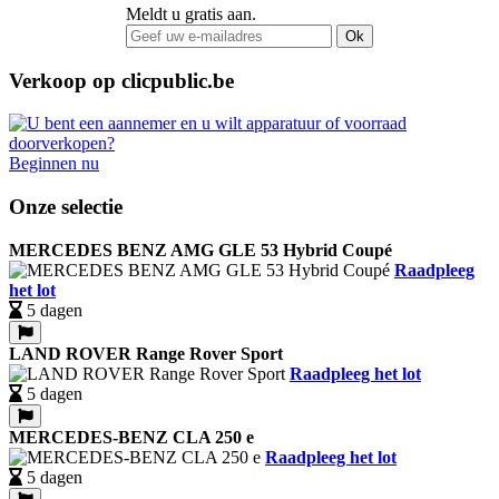
Meldt u gratis aan.
Ok
Verkoop op clicpublic.be
Beginnen nu
Onze selectie
MERCEDES BENZ AMG GLE 53 Hybrid Coupé
Raadpleeg
het lot
5 dagen
LAND ROVER Range Rover Sport
Raadpleeg het lot
5 dagen
MERCEDES-BENZ CLA 250 e
Raadpleeg het lot
5 dagen