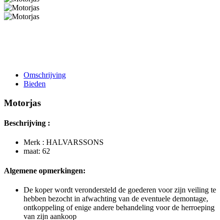
Omschrijving
Bieden
Motorjas
Beschrijving :
Merk : HALVARSSONS
maat: 62
Algemene opmerkingen:
De koper wordt verondersteld de goederen voor zijn veiling te
hebben bezocht in afwachting van de eventuele demontage,
ontkoppeling of enige andere behandeling voor de herroeping
van zijn aankoop