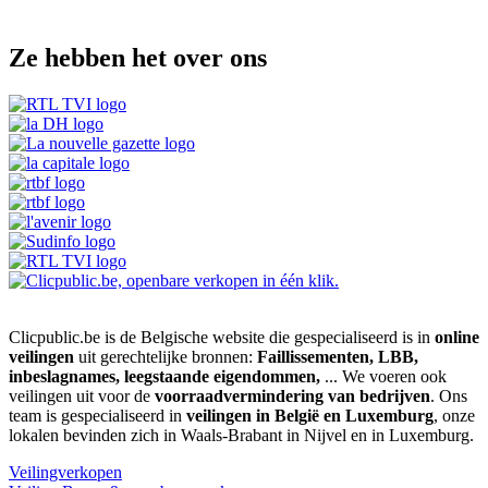
Ze hebben het over ons
Clicpublic.be is de Belgische website die gespecialiseerd is in
online
veilingen
uit gerechtelijke bronnen:
Faillissementen, LBB,
inbeslagnames, leegstaande eigendommen,
... We voeren ook
veilingen uit voor de
voorraadvermindering van bedrijven
. Ons
team is gespecialiseerd in
veilingen in België en Luxemburg
, onze
lokalen bevinden zich in Waals-Brabant in Nijvel en in Luxemburg.
Veilingverkopen