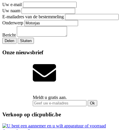
Uw e-mail
Uw naam
E-mailadres van de bestemmeling
Onderwerp
Bericht
Delen
Sluiten
Onze nieuwsbrief
Meldt u gratis aan.
Ok
Verkoop op clicpublic.be