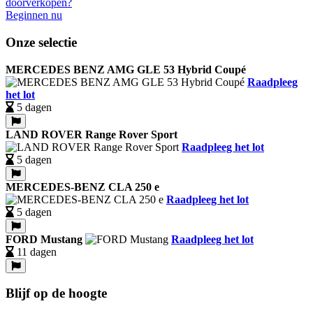
Beginnen nu
Onze selectie
MERCEDES BENZ AMG GLE 53 Hybrid Coupé
Raadpleeg
het lot
5 dagen
LAND ROVER Range Rover Sport
Raadpleeg het lot
5 dagen
MERCEDES-BENZ CLA 250 e
Raadpleeg het lot
5 dagen
FORD Mustang
Raadpleeg het lot
11 dagen
Blijf op de hoogte