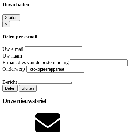
Downloaden
Sluiten
×
Delen per e-mail
Uw e-mail
Uw naam
E-mailadres van de bestemmeling
Onderwerp
Bericht
Delen
Sluiten
Onze nieuwsbrief