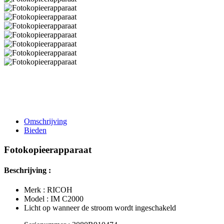
Omschrijving
Bieden
Fotokopieerapparaat
Beschrijving :
Merk : RICOH
Model : IM C2000
Licht op wanneer de stroom wordt ingeschakeld