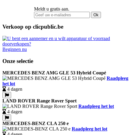
Meldt u gratis aan.
Ok
Verkoop op clicpublic.be
Beginnen nu
Onze selectie
MERCEDES BENZ AMG GLE 53 Hybrid Coupé
Raadpleeg
het lot
4 dagen
LAND ROVER Range Rover Sport
Raadpleeg het lot
4 dagen
MERCEDES-BENZ CLA 250 e
Raadpleeg het lot
4 dagen