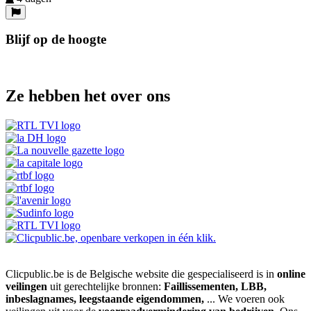
Blijf op de hoogte
Ze hebben het over ons
Clicpublic.be is de Belgische website die gespecialiseerd is in
online
veilingen
uit gerechtelijke bronnen:
Faillissementen, LBB,
inbeslagnames, leegstaande eigendommen,
... We voeren ook