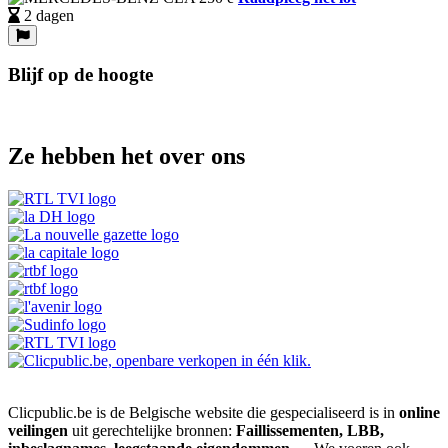
2 dagen
Blijf op de hoogte
Ze hebben het over ons
Clicpublic.be is de Belgische website die gespecialiseerd is in
online
veilingen
uit gerechtelijke bronnen:
Faillissementen, LBB,