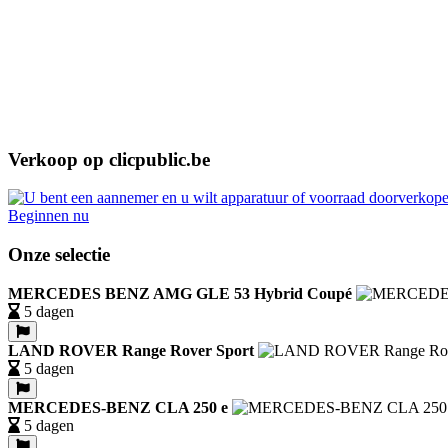
Verkoop op clicpublic.be
Beginnen nu
Onze selectie
MERCEDES BENZ AMG GLE 53 Hybrid Coupé
5 dagen
LAND ROVER Range Rover Sport
5 dagen
MERCEDES-BENZ CLA 250 e
5 dagen