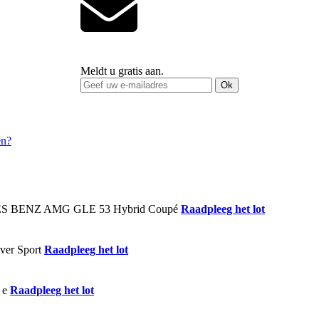
Meldt u gratis aan.
Ok
Raadpleeg het lot
Raadpleeg het lot
Raadpleeg het lot