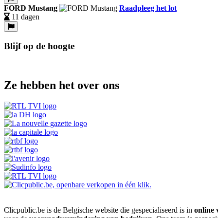
FORD Mustang
Raadpleeg het lot
11 dagen
Blijf op de hoogte
Ze hebben het over ons
Clicpublic.be is de Belgische website die gespecialiseerd is in
online 