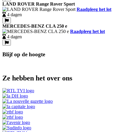
LAND ROVER Range Rover Sport
Raadpleeg het lot
4 dagen
MERCEDES-BENZ CLA 250 e
Raadpleeg het lot
4 dagen
Blijf op de hoogte
Ze hebben het over ons