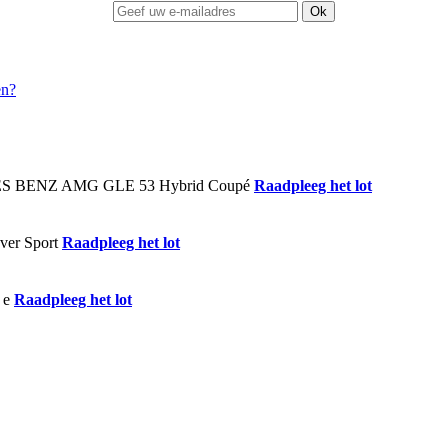
Ok
Raadpleeg het lot
Raadpleeg het lot
Raadpleeg het lot