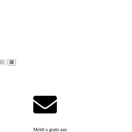
Meldt u gratis aan.