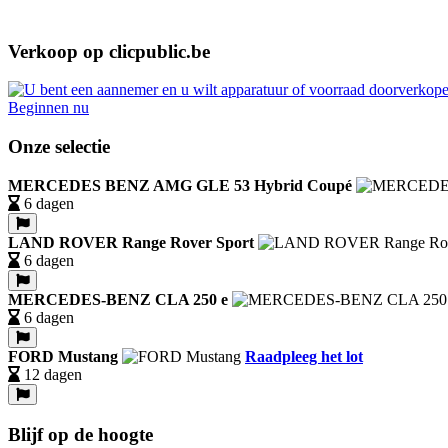
Verkoop op clicpublic.be
Beginnen nu
Onze selectie
MERCEDES BENZ AMG GLE 53 Hybrid Coupé
6 dagen
LAND ROVER Range Rover Sport
6 dagen
MERCEDES-BENZ CLA 250 e
6 dagen
FORD Mustang
Raadpleeg het lot
12 dagen
Blijf op de hoogte