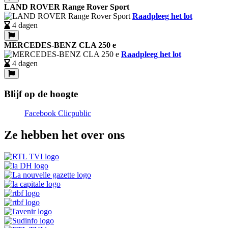
LAND ROVER Range Rover Sport
Raadpleeg het lot
4 dagen
MERCEDES-BENZ CLA 250 e
Raadpleeg het lot
4 dagen
Blijf op de hoogte
Facebook Clicpublic
Ze hebben het over ons