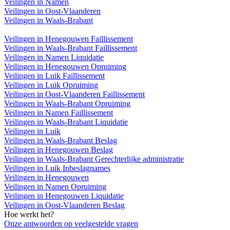
Veilingen in Namen
Veilingen in Oost-Vlaanderen
Veilingen in Waals-Brabant
Veilingen in Henegouwen Faillissement
Veilingen in Waals-Brabant Faillissement
Veilingen in Namen Liquidatie
Veilingen in Henegouwen Opruiming
Veilingen in Luik Faillissement
Veilingen in Luik Opruiming
Veilingen in Oost-Vlaanderen Faillissement
Veilingen in Waals-Brabant Opruiming
Veilingen in Namen Faillissement
Veilingen in Waals-Brabant Liquidatie
Veilingen in Luik
Veilingen in Waals-Brabant Beslag
Veilingen in Henegouwen Beslag
Veilingen in Waals-Brabant Gerechterlijke administratie
Veilingen in Luik Inbeslagnames
Veilingen in Henegouwen
Veilingen in Namen Opruiming
Veilingen in Henegouwen Liquidatie
Veilingen in Oost-Vlaanderen Beslag
Hoe werkt het?
Onze antwoorden op veelgestelde vragen