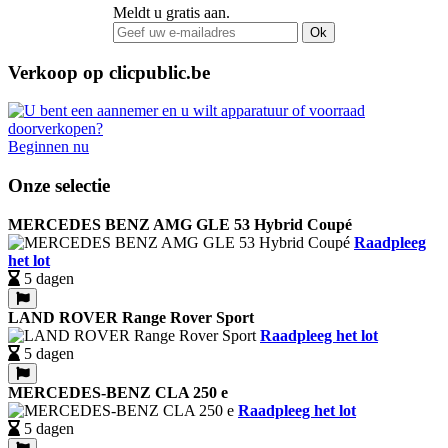
Meldt u gratis aan.
Ok
Verkoop op clicpublic.be
Beginnen nu
Onze selectie
MERCEDES BENZ AMG GLE 53 Hybrid Coupé
Raadpleeg
het lot
5 dagen
LAND ROVER Range Rover Sport
Raadpleeg het lot
5 dagen
MERCEDES-BENZ CLA 250 e
Raadpleeg het lot
5 dagen