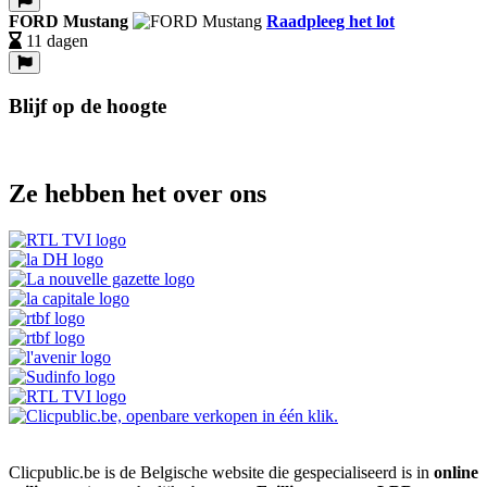
FORD Mustang
Raadpleeg het lot
11 dagen
Blijf op de hoogte
Ze hebben het over ons
Clicpublic.be is de Belgische website die gespecialiseerd is in
online