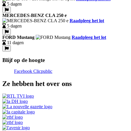
5 dagen
MERCEDES-BENZ CLA 250 e
Raadpleeg het lot
5 dagen
FORD Mustang
Raadpleeg het lot
11 dagen
Blijf op de hoogte
Facebook Clicpublic
Ze hebben het over ons