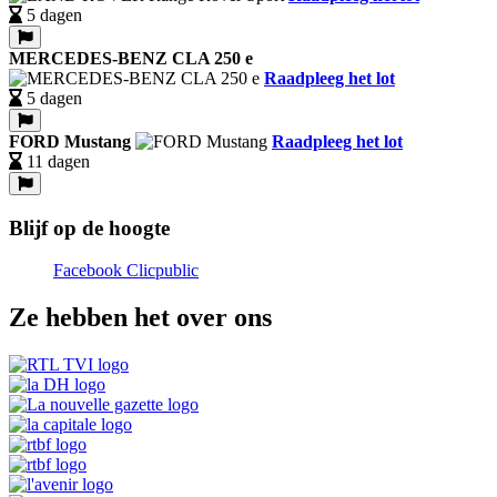
5 dagen
MERCEDES-BENZ CLA 250 e
Raadpleeg het lot
5 dagen
FORD Mustang
Raadpleeg het lot
11 dagen
Blijf op de hoogte
Facebook Clicpublic
Ze hebben het over ons