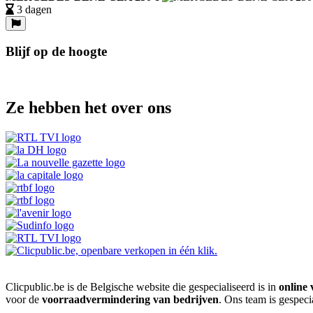
3 dagen
Blijf op de hoogte
Ze hebben het over ons
Clicpublic.be is de Belgische website die gespecialiseerd is in
online 
voor de
voorraadvermindering van bedrijven
. Ons team is gespeci