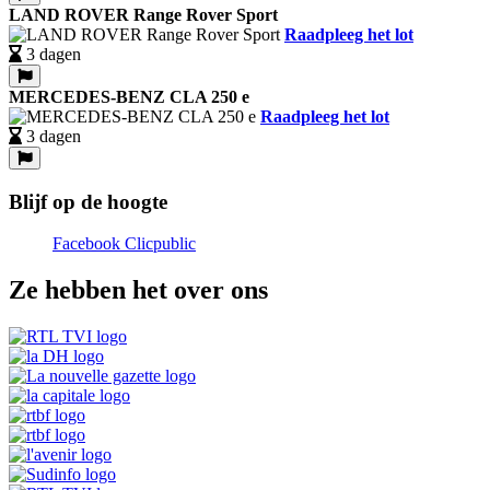
LAND ROVER Range Rover Sport
Raadpleeg het lot
3 dagen
MERCEDES-BENZ CLA 250 e
Raadpleeg het lot
3 dagen
Blijf op de hoogte
Facebook Clicpublic
Ze hebben het over ons