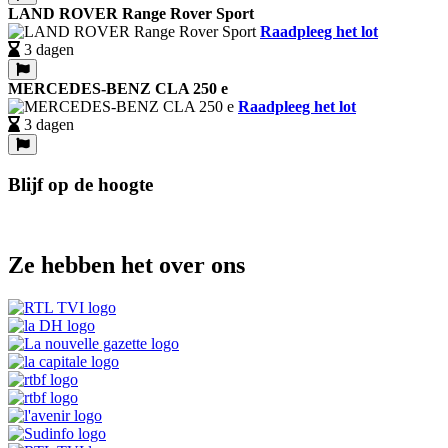
LAND ROVER Range Rover Sport
Raadpleeg het lot
3 dagen
MERCEDES-BENZ CLA 250 e
Raadpleeg het lot
3 dagen
Blijf op de hoogte
Ze hebben het over ons