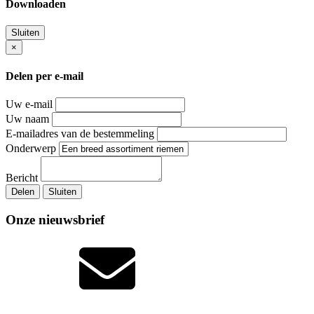
Downloaden
Sluiten
×
Delen per e-mail
Uw e-mail
Uw naam
E-mailadres van de bestemmeling
Onderwerp
Bericht
Delen
Sluiten
Onze nieuwsbrief