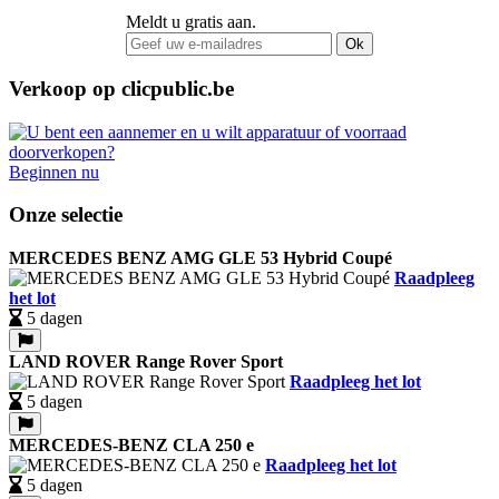
Meldt u gratis aan.
Ok
Verkoop op clicpublic.be
Beginnen nu
Onze selectie
MERCEDES BENZ AMG GLE 53 Hybrid Coupé
Raadpleeg
het lot
5 dagen
LAND ROVER Range Rover Sport
Raadpleeg het lot
5 dagen
MERCEDES-BENZ CLA 250 e
Raadpleeg het lot
5 dagen