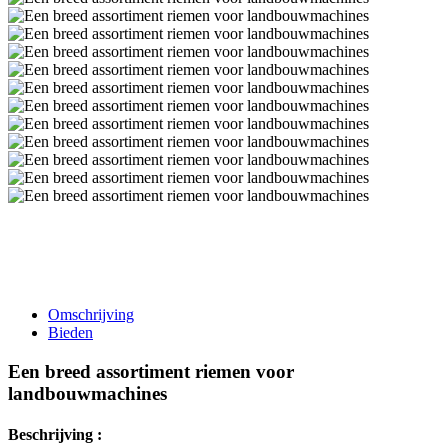
Omschrijving
Bieden
Een breed assortiment riemen voor
landbouwmachines
Beschrijving :