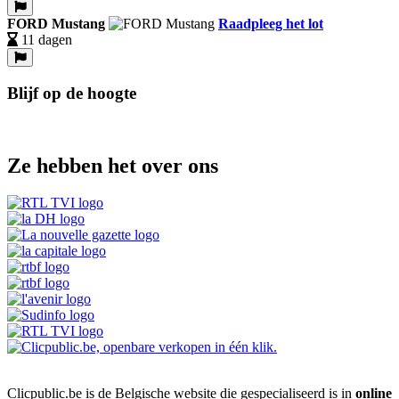
FORD Mustang
Raadpleeg het lot
11 dagen
Blijf op de hoogte
Ze hebben het over ons
Clicpublic.be is de Belgische website die gespecialiseerd is in
online