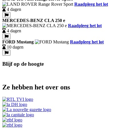
Raadpleeg het lot
4 dagen
MERCEDES-BENZ CLA 250 e
Raadpleeg het lot
4 dagen
FORD Mustang
Raadpleeg het lot
10 dagen
Blijf op de hoogte
Ze hebben het over ons