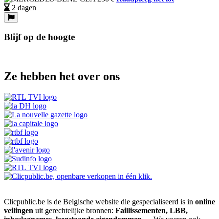
2 dagen
Blijf op de hoogte
Ze hebben het over ons
Clicpublic.be is de Belgische website die gespecialiseerd is in
online
veilingen
uit gerechtelijke bronnen:
Faillissementen, LBB,