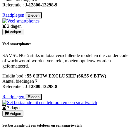
Referentie :
J-12800-13298-9
Raadplegen
Bieden
2 dagen
Volgen
Veel smartphones
SAMSUNG 5 stuks in totaalverschillende modellen die zonder code
of wachtwoord worden verstrekt, moeten opnieuw worden
geformatteerd.
Huidig bod :
55 € BTW EXCLUSIEF (66,55 € BTW)
Aantel biedingen
7
Referentie :
J-12800-13298-8
Raadplegen
Bieden
3 dagen
Volgen
Set bestaande uit een telefoon en een smartwatch