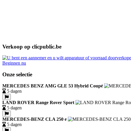
Verkoop op clicpublic.be
Beginnen nu
Onze selectie
MERCEDES BENZ AMG GLE 53 Hybrid Coupé
5 dagen
LAND ROVER Range Rover Sport
5 dagen
MERCEDES-BENZ CLA 250 e
5 dagen