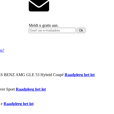
Meldt u gratis aan.
Ok
Raadpleeg het lot
Raadpleeg het lot
Raadpleeg het lot