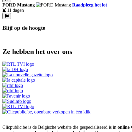
FORD Mustang
Raadpleeg het lot
11 dagen
Blijf op de hoogte
Ze hebben het over ons
Clicpublic.be is de Belgische website die gespecialiseerd is in
online 