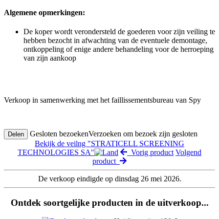
Algemene opmerkingen:
De koper wordt verondersteld de goederen voor zijn veiling te
hebben bezocht in afwachting van de eventuele demontage,
ontkoppeling of enige andere behandeling voor de herroeping
van zijn aankoop
Verkoop in samenwerking met het faillissementsbureau van Spy
Gesloten bezoeken
Verzoeken om bezoek zijn gesloten
Delen
Bekijk de veilng "STRATICELL SCREENING
TECHNOLOGIES SA"
Vorig product
Volgend
product
De verkoop eindigde op dinsdag 26 mei 2026.
Ontdek soortgelijke producten in de uitverkoop...