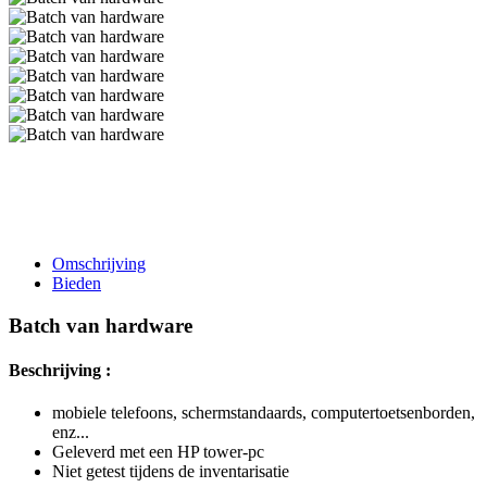
Omschrijving
Bieden
Batch van hardware
Beschrijving :
mobiele telefoons, schermstandaards, computertoetsenborden,
enz...
Geleverd met een HP tower-pc
Niet getest tijdens de inventarisatie