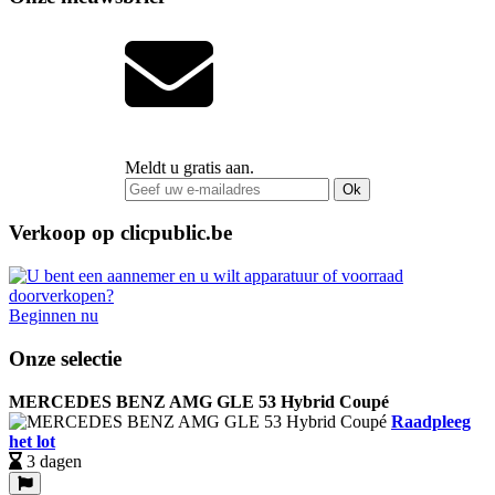
Meldt u gratis aan.
Ok
Verkoop op clicpublic.be
Beginnen nu
Onze selectie
MERCEDES BENZ AMG GLE 53 Hybrid Coupé
Raadpleeg
het lot
3 dagen