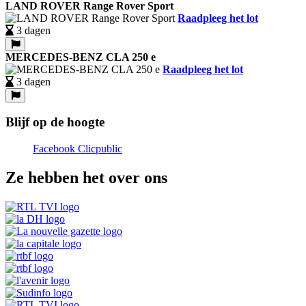
LAND ROVER Range Rover Sport
Raadpleeg het lot
3 dagen
MERCEDES-BENZ CLA 250 e
Raadpleeg het lot
3 dagen
Blijf op de hoogte
Facebook Clicpublic
Ze hebben het over ons