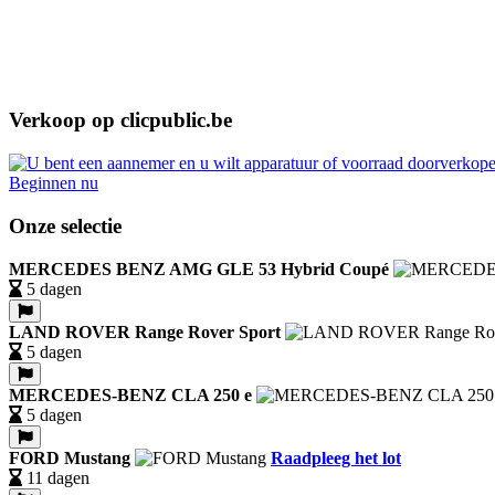
Verkoop op clicpublic.be
Beginnen nu
Onze selectie
MERCEDES BENZ AMG GLE 53 Hybrid Coupé
5 dagen
LAND ROVER Range Rover Sport
5 dagen
MERCEDES-BENZ CLA 250 e
5 dagen
FORD Mustang
Raadpleeg het lot
11 dagen