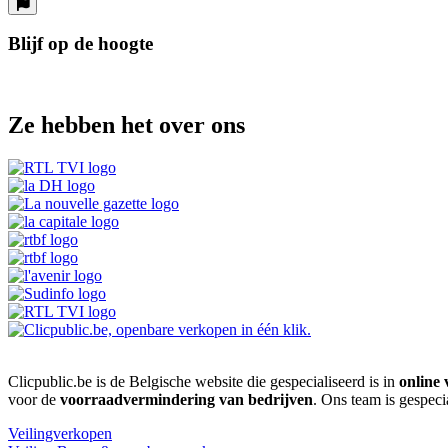
Blijf op de hoogte
Ze hebben het over ons
Clicpublic.be is de Belgische website die gespecialiseerd is in
online 
voor de
voorraadvermindering van bedrijven
. Ons team is gespeci
Veilingverkopen