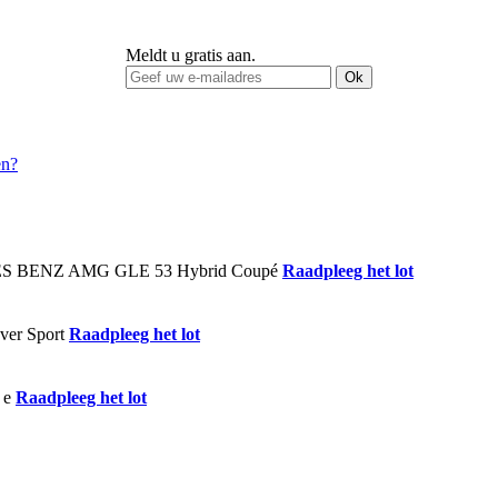
Meldt u gratis aan.
Ok
Raadpleeg het lot
Raadpleeg het lot
Raadpleeg het lot