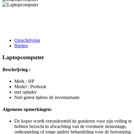
Omschrijving
Bieden
Laptopcomputer
Beschrijving :
Merk : HP
Model : Probook
met oplader
Niet getest tijdens de inventarisatie
Algemene opmerkingen:
De koper wordt verondersteld de goederen voor zijn veiling te
hebben bezocht in afwachting van de eventuele demontage,
ontkoppeling of enige andere behandeling voor de herroeping