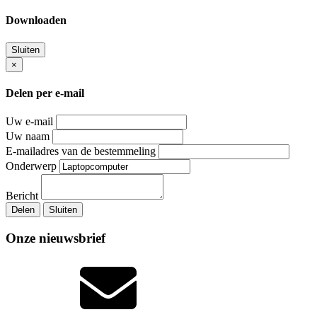
Downloaden
Sluiten
×
Delen per e-mail
Uw e-mail
Uw naam
E-mailadres van de bestemmeling
Onderwerp
Bericht
Delen
Sluiten
Onze nieuwsbrief