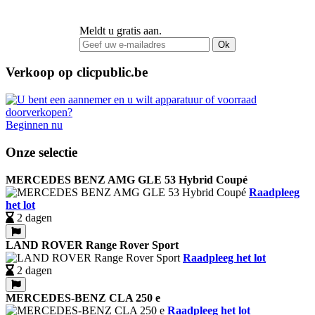
Meldt u gratis aan.
Ok
Verkoop op clicpublic.be
Beginnen nu
Onze selectie
MERCEDES BENZ AMG GLE 53 Hybrid Coupé
Raadpleeg
het lot
2 dagen
LAND ROVER Range Rover Sport
Raadpleeg het lot
2 dagen
MERCEDES-BENZ CLA 250 e
Raadpleeg het lot