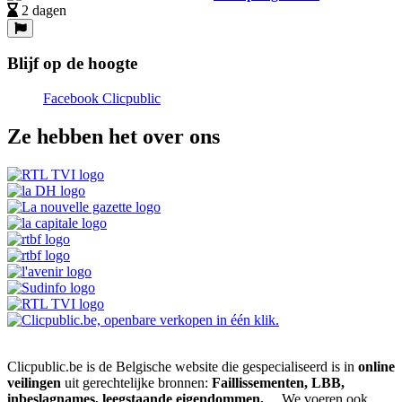
2 dagen
Blijf op de hoogte
Facebook Clicpublic
Ze hebben het over ons
Clicpublic.be is de Belgische website die gespecialiseerd is in
online
veilingen
uit gerechtelijke bronnen:
Faillissementen, LBB,
inbeslagnames, leegstaande eigendommen,
... We voeren ook