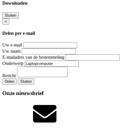
Downloaden
Sluiten
×
Delen per e-mail
Uw e-mail
Uw naam
E-mailadres van de bestemmeling
Onderwerp
Bericht
Delen
Sluiten
Onze nieuwsbrief