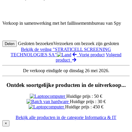
Verkoop in samenwerking met het faillissementsbureau van Spy
Gesloten bezoeken
Verzoeken om bezoek zijn gesloten
Delen
Bekijk de veilng "STRATICELL SCREENING
TECHNOLOGIES SA"
Vorig product
Volgend
product
De verkoop eindigde op dinsdag 26 mei 2026.
Ontdek soortgelijke producten in de uitverkoop...
Huidige prijs : 50 €
Huidige prijs : 30 €
Huidige prijs : 450 €
Bekijk alle producten in de categorie Informatica & IT
×