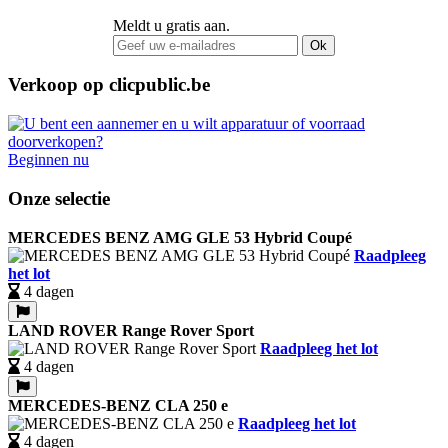
Meldt u gratis aan.
Ok
Verkoop op clicpublic.be
Beginnen nu
Onze selectie
MERCEDES BENZ AMG GLE 53 Hybrid Coupé
Raadpleeg
het lot
4 dagen
LAND ROVER Range Rover Sport
Raadpleeg het lot
4 dagen
MERCEDES-BENZ CLA 250 e
Raadpleeg het lot
4 dagen