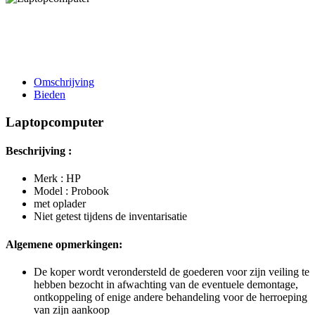
Omschrijving
Bieden
Laptopcomputer
Beschrijving :
Merk : HP
Model : Probook
met oplader
Niet getest tijdens de inventarisatie
Algemene opmerkingen:
De koper wordt verondersteld de goederen voor zijn veiling te
hebben bezocht in afwachting van de eventuele demontage,
ontkoppeling of enige andere behandeling voor de herroeping
van zijn aankoop