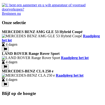
Beginnen nu
Onze selectie
MERCEDES BENZ AMG GLE 53 Hybrid Coupé
Raadpleeg
het lot
4 dagen
LAND ROVER Range Rover Sport
Raadpleeg het lot
4 dagen
MERCEDES-BENZ CLA 250 e
Raadpleeg het lot
4 dagen
Blijf op de hoogte