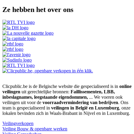
Ze hebben het over ons
Clicpublic.be is de Belgische website die gespecialiseerd is in
online
veilingen
uit gerechtelijke bronnen:
Faillissementen, LBB,
inbeslagnames, leegstaande eigendommen,
... We voeren ook
veilingen uit voor de
voorraadvermindering van bedrijven
. Ons
team is gespecialiseerd in
veilingen in België en Luxemburg
, onze
lokalen bevinden zich in Waals-Brabant in Nijvel en in Luxemburg.
Veilingverkopen
Veiling Bouw & openbare werken