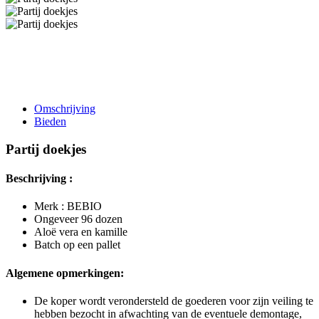
Omschrijving
Bieden
Partij doekjes
Beschrijving :
Merk : BEBIO
Ongeveer 96 dozen
Aloë vera en kamille
Batch op een pallet
Algemene opmerkingen:
De koper wordt verondersteld de goederen voor zijn veiling te
hebben bezocht in afwachting van de eventuele demontage,