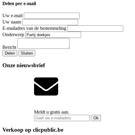
Delen per e-mail
Uw e-mail
Uw naam
E-mailadres van de bestemmeling
Onderwerp
Bericht
Delen
Sluiten
Onze nieuwsbrief
Meldt u gratis aan.
Ok
Verkoop op clicpublic.be