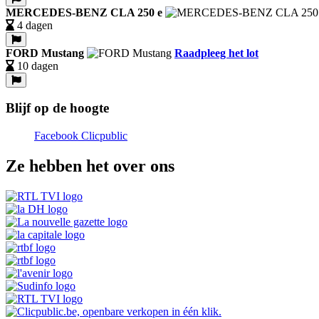
MERCEDES-BENZ CLA 250 e
4 dagen
FORD Mustang
Raadpleeg het lot
10 dagen
Blijf op de hoogte
Facebook Clicpublic
Ze hebben het over ons