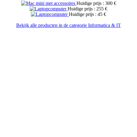
Huidige prijs : 300 €
Huidige prijs : 255 €
Huidige prijs : 45 €
Bekijk alle producten in de categorie Informatica & IT