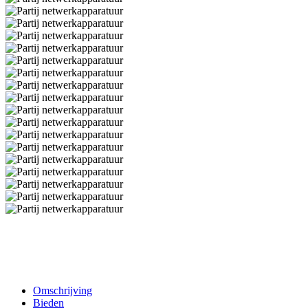
Omschrijving
Bieden