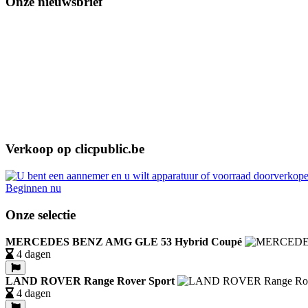
Onze nieuwsbrief
Verkoop op clicpublic.be
Beginnen nu
Onze selectie
MERCEDES BENZ AMG GLE 53 Hybrid Coupé
4 dagen
LAND ROVER Range Rover Sport
4 dagen