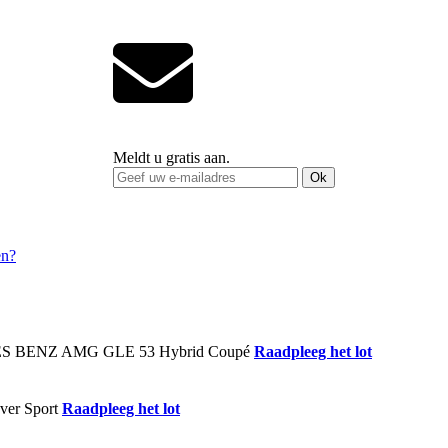
Meldt u gratis aan.
Ok
Raadpleeg het lot
Raadpleeg het lot