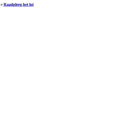
Raadpleeg het lot