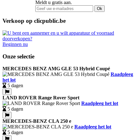
Meldt u gratis aan.
Ok
Verkoop op clicpublic.be
Beginnen nu
Onze selectie
MERCEDES BENZ AMG GLE 53 Hybrid Coupé
Raadpleeg
het lot
5 dagen
LAND ROVER Range Rover Sport
Raadpleeg het lot
5 dagen
MERCEDES-BENZ CLA 250 e
Raadpleeg het lot
5 dagen