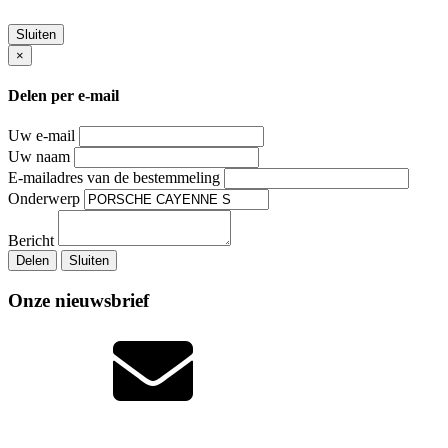
Sluiten
×
Delen per e-mail
Uw e-mail
Uw naam
E-mailadres van de bestemmeling
Onderwerp
Bericht
Delen
Sluiten
Onze nieuwsbrief