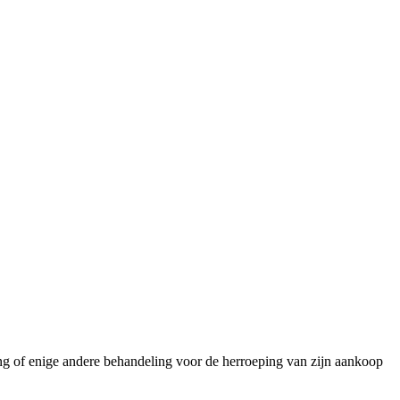
ng of enige andere behandeling voor de herroeping van zijn aankoop