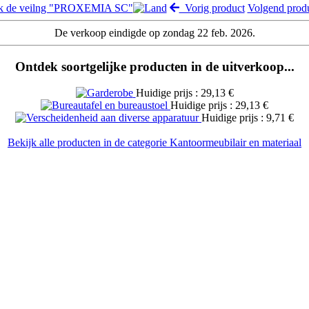
jk de veilng "PROXEMIA SC"
Vorig product
Volgend pro
De verkoop eindigde op zondag 22 feb. 2026.
Ontdek soortgelijke producten in de uitverkoop...
Huidige prijs : 29,13 €
Huidige prijs : 29,13 €
Huidige prijs : 9,71 €
Bekijk alle producten in de categorie Kantoormeubilair en materiaal