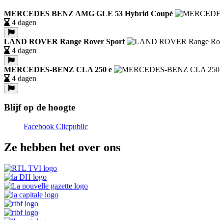
MERCEDES BENZ AMG GLE 53 Hybrid Coupé
4 dagen
LAND ROVER Range Rover Sport
4 dagen
MERCEDES-BENZ CLA 250 e
4 dagen
Blijf op de hoogte
Facebook Clicpublic
Ze hebben het over ons