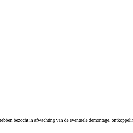
 hebben bezocht in afwachting van de eventuele demontage, ontkoppeli