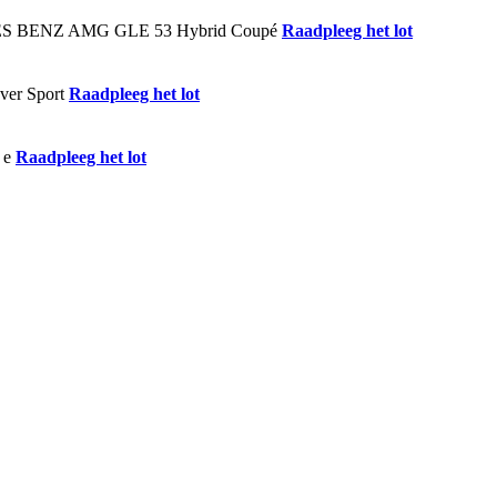
Raadpleeg het lot
Raadpleeg het lot
Raadpleeg het lot