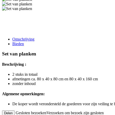
Omschrijving
Bieden
Set van planken
Beschrijving :
2 stuks in totaal
afmetingen ca. 80 x 40 x 80 cm en 80 x 40 x 160 cm
zonder inhoud
Algemene opmerkingen:
De koper wordt verondersteld de goederen voor zijn veiling te
Gesloten bezoeken
Verzoeken om bezoek zijn gesloten
Delen