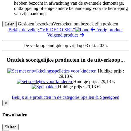
hebben bezocht in afwachting van de eventuele demontage,
ontkoppeling of enige andere behandeling voor de herroeping
van zijn aankoop
Gesloten bezoeken
Verzoeken om bezoek zijn gesloten
Delen
Bekijk de veilng "VR DECO SRL"
Vorig product
Volgend product
De verkoop eindigde op vrijdag 03 okt. 2025.
Ontdek soortgelijke producten in de uitverkoop...
Huidige prijs :
29,13 €
Huidige prijs : 29,13 €
Huidige prijs : 29,13 €
Bekijk alle producten in de categorie Spellen & Speelgoed
×
Downloaden
Sluiten