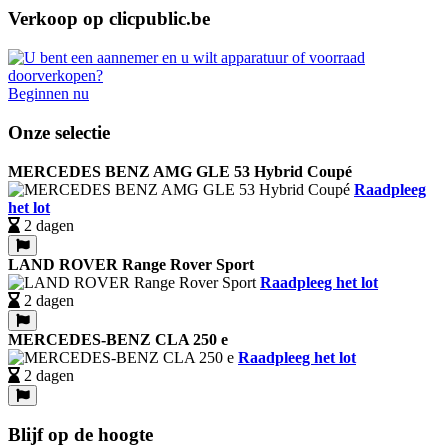
Verkoop op clicpublic.be
Beginnen nu
Onze selectie
MERCEDES BENZ AMG GLE 53 Hybrid Coupé
Raadpleeg
het lot
2 dagen
LAND ROVER Range Rover Sport
Raadpleeg het lot
2 dagen
MERCEDES-BENZ CLA 250 e
Raadpleeg het lot
2 dagen
Blijf op de hoogte