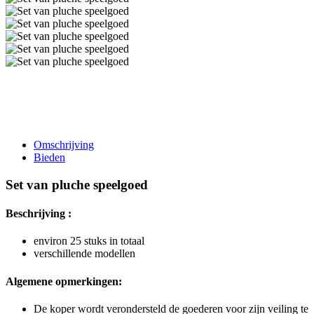
Omschrijving
Bieden
Set van pluche speelgoed
Beschrijving :
environ 25 stuks in totaal
verschillende modellen
Algemene opmerkingen:
De koper wordt verondersteld de goederen voor zijn veiling te