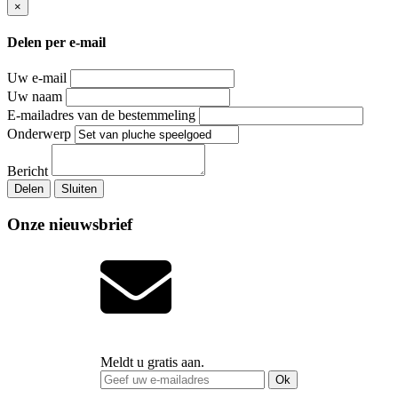
×
Delen per e-mail
Uw e-mail
Uw naam
E-mailadres van de bestemmeling
Onderwerp
Bericht
Delen
Sluiten
Onze nieuwsbrief
Meldt u gratis aan.
Ok