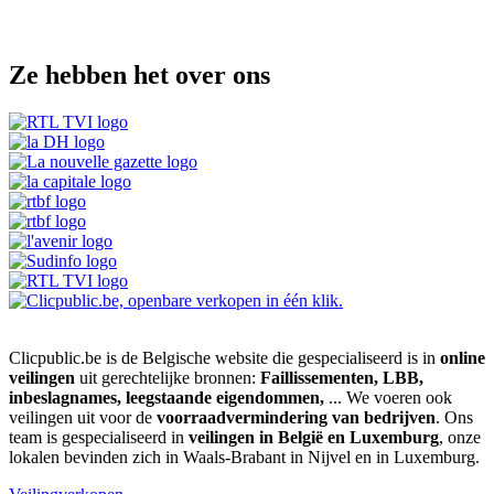
Ze hebben het over ons
Clicpublic.be is de Belgische website die gespecialiseerd is in
online
veilingen
uit gerechtelijke bronnen:
Faillissementen, LBB,
inbeslagnames, leegstaande eigendommen,
... We voeren ook
veilingen uit voor de
voorraadvermindering van bedrijven
. Ons
team is gespecialiseerd in
veilingen in België en Luxemburg
, onze
lokalen bevinden zich in Waals-Brabant in Nijvel en in Luxemburg.